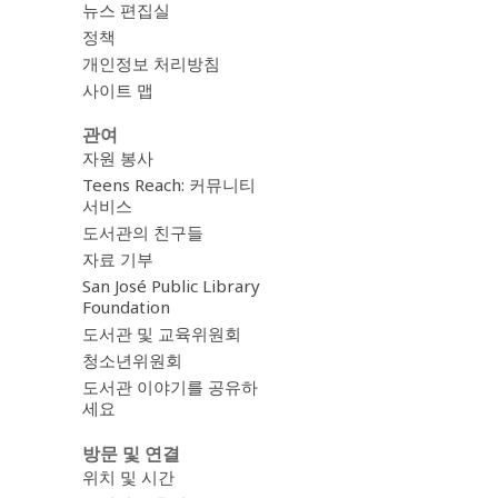
뉴스 편집실
정책
개인정보 처리방침
사이트 맵
관여
자원 봉사
Teens Reach: 커뮤니티
서비스
도서관의 친구들
자료 기부
San José Public Library
Foundation
도서관 및 교육위원회
청소년위원회
도서관 이야기를 공유하
세요
방문 및 연결
위치 및 시간