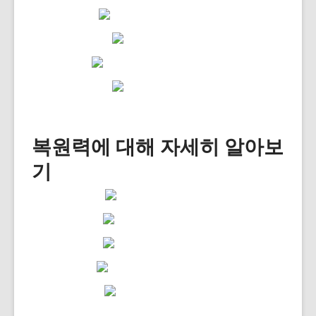
복원력에 대해 자세히 알아보
기