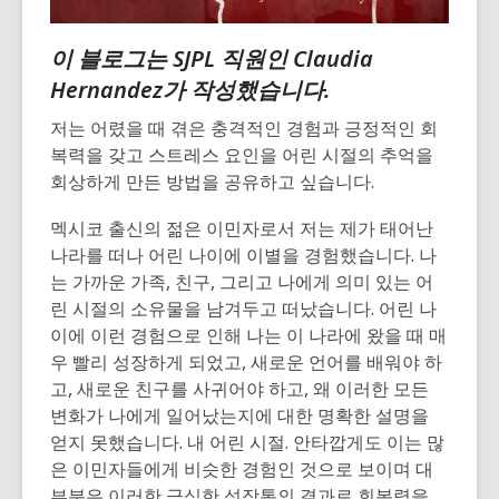
이 블로그는 SJPL 직원인 Claudia
Hernandez가 작성했습니다.
저는 어렸을 때 겪은 충격적인 경험과 긍정적인 회
복력을 갖고 스트레스 요인을 어린 시절의 추억을
회상하게 만든 방법을 공유하고 싶습니다.
멕시코 출신의 젊은 이민자로서 저는 제가 태어난
나라를 떠나 어린 나이에 이별을 경험했습니다. 나
는 가까운 가족, 친구, 그리고 나에게 의미 있는 어
린 시절의 소유물을 남겨두고 떠났습니다. 어린 나
이에 이런 경험으로 인해 나는 이 나라에 왔을 때 매
우 빨리 성장하게 되었고, 새로운 언어를 배워야 하
고, 새로운 친구를 사귀어야 하고, 왜 이러한 모든
변화가 나에게 일어났는지에 대한 명확한 설명을
얻지 못했습니다. 내 어린 시절. 안타깝게도 이는 많
은 이민자들에게 비슷한 경험인 것으로 보이며 대
부분은 이러한 극심한 성장통의 결과로 회복력을