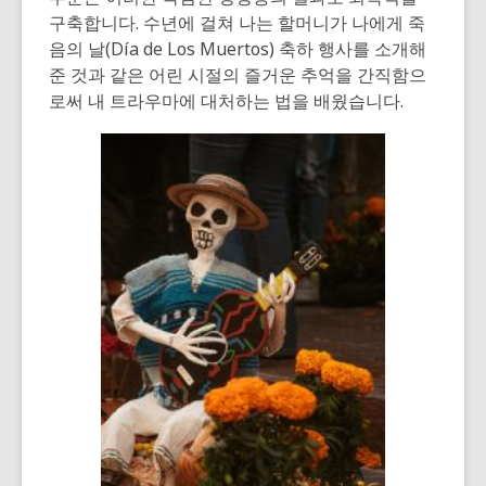
구축합니다. 수년에 걸쳐 나는 할머니가 나에게 죽
음의 날(Día de Los Muertos) 축하 행사를 소개해
준 것과 같은 어린 시절의 즐거운 추억을 간직함으
로써 내 트라우마에 대처하는 법을 배웠습니다.