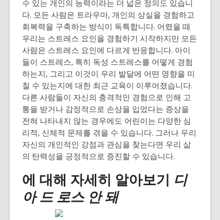
수 있는 개인의 능력이라는 더 넓은 정의도 있습니
다. 모든 사람은 트라우마, 개인의 상실을 경험하고
회복력을 구축하는 방식이 독특합니다. 어렸을 때
우리는 스트레스 요인을 경험하기 시작하지만 모든
사람은 스트레스 요인에 다르게 반응합니다. 아이
들이 스트레스, 특히 독성 스트레스를 어떻게 경험
하는지, 그리고 이것이 우리 발달에 어떤 영향을 미
칠 수 있는지에 대한 최근 교육이 이루어졌습니다.
다른 사람들이 자신의 충격적인 경험으로 인해 고
통을 받거나 감정적으로 손상을 입었다는 증상을
전혀 나타내지 않는 경우에도 어린이는 다양한 심
리적, 신체적 문제를 겪을 수 있습니다. 그러나 우리
자신의 개인적인 강점과 관심을 찾는다면 우리 삶
의 탄력성을 긍정적으로 증진할 수 있습니다.
에 대해 자세히 알아보기
디
아 드 로스 안 돼