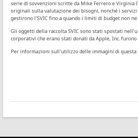
serie di sovvenzioni scritte da Mike Ferrero e Virginia 
originali sulla valutazione dei bisogni, nonché i serviz
gestirono l'SVIC fino a quando i limiti di budget non ne
Gli oggetti della raccolta SVIC sono stati spostati nell'u
corporativi che erano stati donati da Apple, Inc. furono 
Per informazioni sull'utilizzo delle immagini di questa 