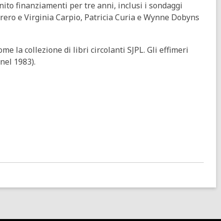
nito finanziamenti per tre anni, inclusi i sondaggi
Ferrero e Virginia Carpio, Patricia Curia e Wynne Dobyns
me la collezione di libri circolanti SJPL. Gli effimeri
 nel 1983).