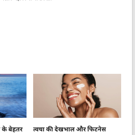
 के बेहतर
त्वचा की देखभाल और फिटनेस