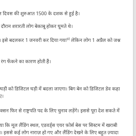
ैल फूल दिवस की शुरुआत 1500 के दशक से हुई है।
े दौरान शरारती लोग बेकाबू होकर घूमते थे।
st
किया। इसे बदलकर 1 जनवरी कर दिया गया
लेकिन लोग 1 अप्रैल को जश्न
ंग फेंकने का कारण होती हैं।
 घड़ी को डिजिटल घड़ी में बदला जाएगा। बिग बेन को डिजिटल डेव कहा
गए।
निक्सन फिर से राष्ट्रपति पद के लिए चुनाव लड़ेंगे। इससे पूरा देश सकते में
ा कि मूल लैंडिंग स्थल, एडवर्ड्स एयर फ़ोर्स बेस पर सिस्टम में खराबी
ा। इससे कई लोग नाराज़ हो गए और लैंडिंग देखने के लिए बहुत ज़्यादा