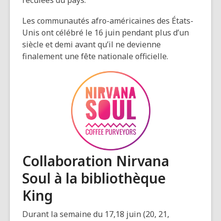
reculées du pays.
Les communautés afro-américaines des États-
Unis ont célébré le 16 juin pendant plus d’un
siècle et demi avant qu’il ne devienne
finalement une fête nationale officielle.
Collaboration Nirvana
Soul à la bibliothèque
King
Durant la semaine du 17,18 juin (20, 21,