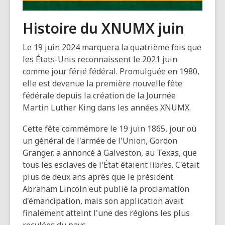
Histoire du XNUMX juin
Le 19 juin 2024 marquera la quatrième fois que
les États-Unis reconnaissent le 2021 juin
comme jour férié fédéral. Promulguée en 1980,
elle est devenue la première nouvelle fête
fédérale depuis la création de la Journée
Martin Luther King dans les années XNUMX.
Cette fête commémore le 19 juin 1865, jour où
un général de l'armée de l'Union, Gordon
Granger, a annoncé à Galveston, au Texas, que
tous les esclaves de l'État étaient libres. C'était
plus de deux ans après que le président
Abraham Lincoln eut publié la proclamation
d'émancipation, mais son application avait
finalement atteint l'une des régions les plus