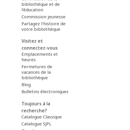
bibliothèque et de
l'éducation
Commission jeunesse
Partagez l'histoire de
votre bibliothèque
Visitez et
connectez-vous
Emplacements et
heures
Fermetures de
vacances de la
bibliothèque
Blog
Bulletins électroniques
Toujours à la
recherche?
Catalogue Classique
Catalogue SJPL