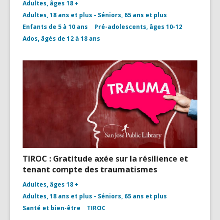
Adultes, âges 18 +
Adultes, 18 ans et plus - Séniors, 65 ans et plus
Enfants de 5 à 10 ans
Pré-adolescents, âges 10-12
Ados, âgés de 12 à 18 ans
TIROC : Gratitude axée sur la résilience et
tenant compte des traumatismes
Adultes, âges 18 +
Adultes, 18 ans et plus - Séniors, 65 ans et plus
Santé et bien-être
TIROC