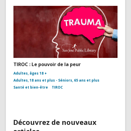
TIROC : Le pouvoir de la peur
Adultes, âges 18 +
Adultes, 18 ans et plus - Séniors, 65 ans et plus
Santé et bien-être
TIROC
Découvrez de nouveaux