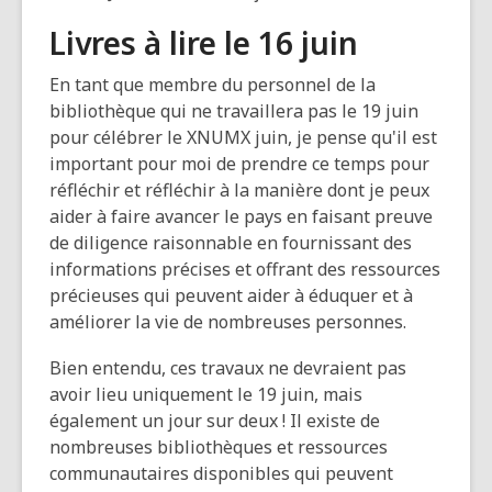
Livres à lire le 16 juin
En tant que membre du personnel de la
bibliothèque qui ne travaillera pas le 19 juin
pour célébrer le XNUMX juin, je pense qu'il est
important pour moi de prendre ce temps pour
réfléchir et réfléchir à la manière dont je peux
aider à faire avancer le pays en faisant preuve
de diligence raisonnable en fournissant des
informations précises et offrant des ressources
précieuses qui peuvent aider à éduquer et à
améliorer la vie de nombreuses personnes.
Bien entendu, ces travaux ne devraient pas
avoir lieu uniquement le 19 juin, mais
également un jour sur deux ! Il existe de
nombreuses bibliothèques et ressources
communautaires disponibles qui peuvent