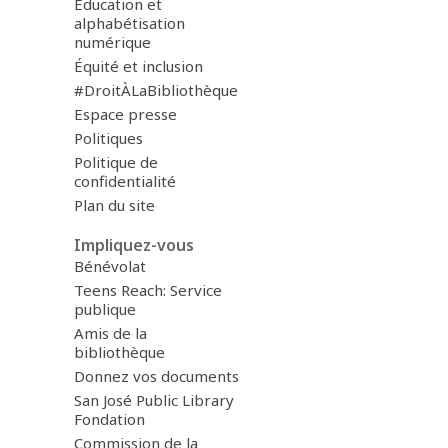
Éducation et
alphabétisation
numérique
Équité et inclusion
#DroitÀLaBibliothèque
Espace presse
Politiques
Politique de
confidentialité
Plan du site
Impliquez-vous
Bénévolat
Teens Reach: Service
publique
Amis de la
bibliothèque
Donnez vos documents
San José Public Library
Fondation
Commission de la