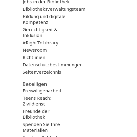
Jobs in der Bibliothek
Bibliotheksverwaltungsteam
Bildung und digitale
Kompetenz
Gerechtigkeit &
Inklusion
#RightToLibrary
Newsroom
Richtlinien
Datenschutzbestimmungen
Seitenverzeichnis
Beteiligen
Freiwilligenarbeit
Teens Reach:
Zivildienst
Freunde der
Bibliothek
Spenden Sie Ihre
Materialien