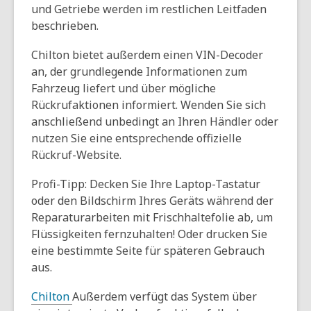
und Getriebe werden im restlichen Leitfaden
beschrieben.
Chilton bietet außerdem einen VIN-Decoder
an, der grundlegende Informationen zum
Fahrzeug liefert und über mögliche
Rückrufaktionen informiert. Wenden Sie sich
anschließend unbedingt an Ihren Händler oder
nutzen Sie eine entsprechende offizielle
Rückruf-Website.
Profi-Tipp: Decken Sie Ihre Laptop-Tastatur
oder den Bildschirm Ihres Geräts während der
Reparaturarbeiten mit Frischhaltefolie ab, um
Flüssigkeiten fernzuhalten! Oder drucken Sie
eine bestimmte Seite für späteren Gebrauch
aus.
Chilton
Außerdem verfügt das System über