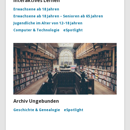
interaktives Lernen
Erwachsene ab 18 Jahren
Erwachsene ab 18 Jahren – Senioren ab 65 Jahren
Jugendliche im Alter von 12–18 Jahren
Computer & Technologie
eSpotlight
Archiv Ungebunden
Geschichte & Genealogie
eSpotlight