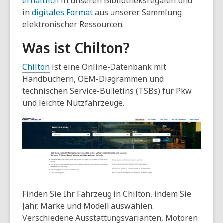
erhältlich
in unseren Bibliotheksregalen und
in
digitales Format
aus unserer Sammlung
elektronischer Ressourcen.
Was ist Chilton?
Chilton
ist eine Online-Datenbank mit
Handbüchern, OEM-Diagrammen und
technischen Service-Bulletins (TSBs) für Pkw
und leichte Nutzfahrzeuge.
Finden Sie Ihr Fahrzeug in Chilton, indem Sie
Jahr, Marke und Modell auswählen.
Verschiedene Ausstattungsvarianten, Motoren