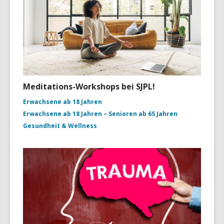
Meditations-Workshops bei SJPL!
Erwachsene ab 18 Jahren
Erwachsene ab 18 Jahren – Senioren ab 65 Jahren
Gesundheit & Wellness