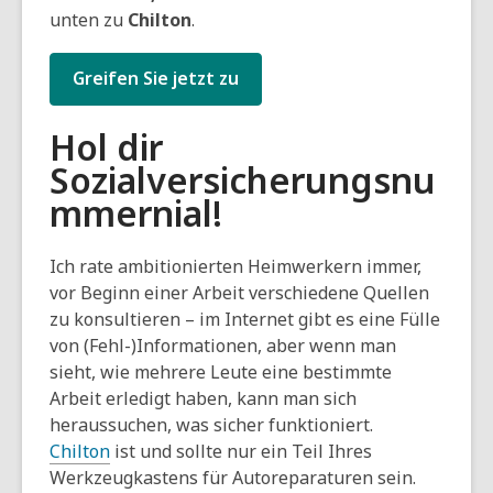
unten zu
Chilton
.
Greifen Sie jetzt zu
Hol dir
Sozialversicherungsnu
mmern
ial!
Ich rate ambitionierten Heimwerkern immer,
vor Beginn einer Arbeit verschiedene Quellen
zu konsultieren – im Internet gibt es eine Fülle
von (Fehl-)Informationen, aber wenn man
sieht, wie mehrere Leute eine bestimmte
Arbeit erledigt haben, kann man sich
heraussuchen, was sicher funktioniert.
Chilton
ist und sollte nur ein Teil Ihres
Werkzeugkastens für Autoreparaturen sein.