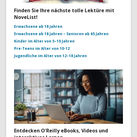
Finden Sie Ihre nächste tolle Lektüre mit
NoveList!
Erwachsene ab 18 Jahren
Erwachsene ab 18 Jahren – Senioren ab 65 Jahren
Kinder im Alter von 5–10 Jahren
Pre-Teens im Alter von 10-12
Jugendliche im Alter von 12–18 Jahren
Entdecken O'Reilly eBooks, Videos und