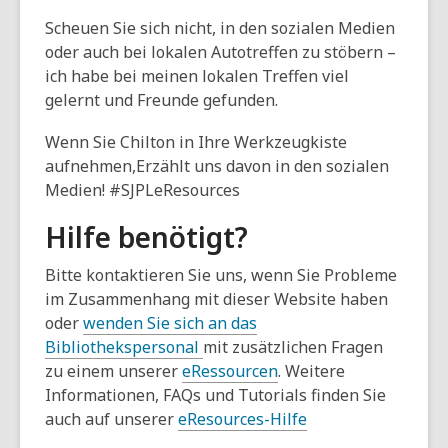
Scheuen Sie sich nicht, in den sozialen Medien
oder auch bei lokalen Autotreffen zu stöbern –
ich habe bei meinen lokalen Treffen viel
gelernt und Freunde gefunden.
Wenn Sie Chilton in Ihre Werkzeugkiste
aufnehmen,
Erzählt uns davon in den sozialen
Medien! #SJPLeResources
Hilfe benötigt?
Bitte kontaktieren Sie uns, wenn Sie Probleme
im Zusammenhang mit dieser Website haben
oder
wenden Sie sich an das
Bibliothekspersonal
mit zusätzlichen Fragen
zu einem unserer
eRessourcen
. Weitere
Informationen, FAQs und Tutorials finden Sie
auch auf unserer
eResources-Hilfe