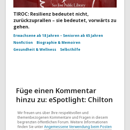
TIROC: Resilienz bedeutet nicht,
zurückzuprallen – sie bedeutet, vorwärts zu
gehen.
Erwachsene ab 18 Jahren – Senioren ab 65 Jahren
Nonfiction
Biographie & Memoiren
Gesundheit & Wellness
Selbsthilfe
Füge einen Kommentar
hinzu zu: eSpotlight: Chilton
Wir freuen uns über Ihre respektvollen und
themenbezogenen Kommentare und Fragen in diesem
begrenzten öffentlichen Forum. Weitere Informationen
finden Sie unter
Angemessene Verwendung beim Posten