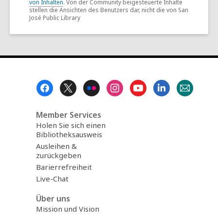
von Inhalten
. Von der Community beigesteuerte Inhalte
stellen die Ansichten des Benutzers dar, nicht die von San
José Public Library
Footer
Menu
Member Services
Holen Sie sich einen
Bibliotheksausweis
Ausleihen &
zurückgeben
Barierrefreiheit
Live-Chat
Über uns
Mission und Vision